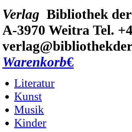
Verlag
Bibliothek der
A-3970 Weitra
Tel. +
verlag@bibliothekder
Warenkorb
€
Literatur
Kunst
Musik
Kinder