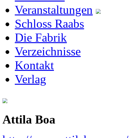
Veranstaltungen
Schloss Raabs
Die Fabrik
Verzeichnisse
Kontakt
Verlag
Attila Boa