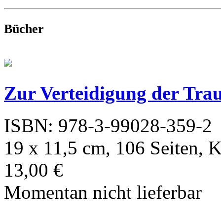
Bücher
Zur Verteidigung der Trau
ISBN: 978-3-99028-359-2
19 x 11,5 cm, 106 Seiten, 
13,00 €
Momentan nicht lieferbar