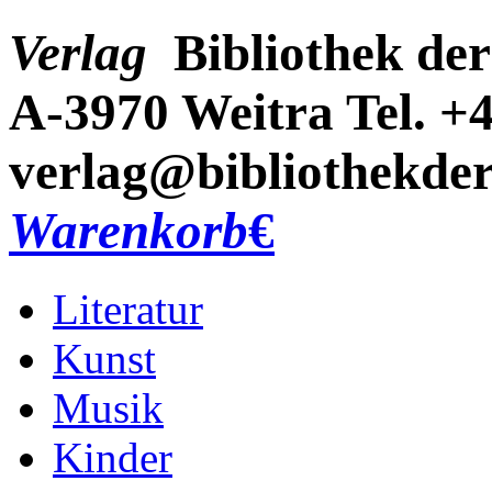
Verlag
Bibliothek der
A-3970 Weitra
Tel. +
verlag@bibliothekder
Warenkorb
€
Literatur
Kunst
Musik
Kinder