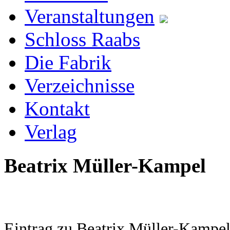
Veranstaltungen
Schloss Raabs
Die Fabrik
Verzeichnisse
Kontakt
Verlag
Beatrix Müller-Kampel
Eintrag zu Beatrix Müller-Kampel