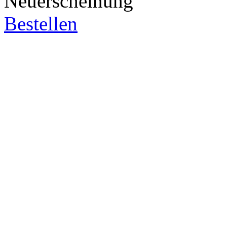
Neuerscheinung
Bestellen