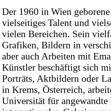
Der 1960 in Wien geborene 
vielseitiges Talent und viel
vielen Bereichen. Sein vielf
Grafiken, Bildern in versch
aber auch Arbeiten mit Ema
Künstler beschäftigt sich m
Porträts, Aktbildern oder La
in Krems, Österreich, arbeit
Universität für angewandte K