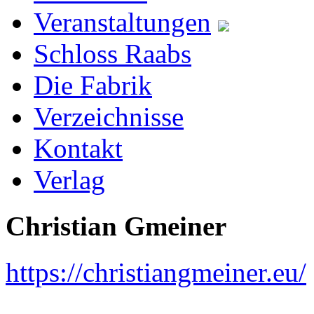
Veranstaltungen
Schloss Raabs
Die Fabrik
Verzeichnisse
Kontakt
Verlag
Christian Gmeiner
https://christiangmeiner.eu/