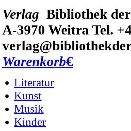
Verlag
Bibliothek der
A-3970 Weitra
Tel. +
verlag@bibliothekder
Warenkorb
€
Literatur
Kunst
Musik
Kinder