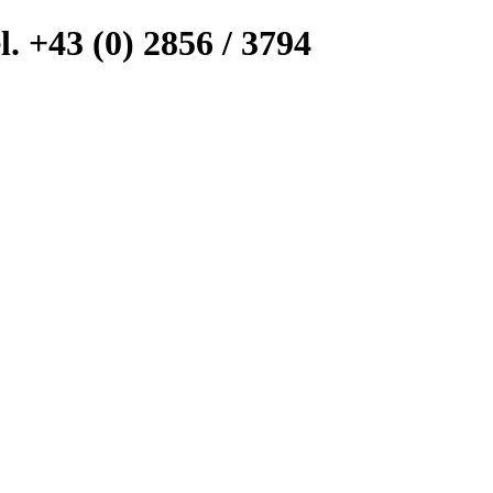
l. +43 (0) 2856 / 3794