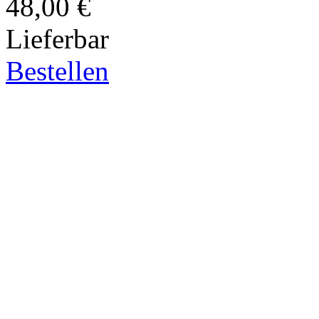
48,00 €
Lieferbar
Bestellen