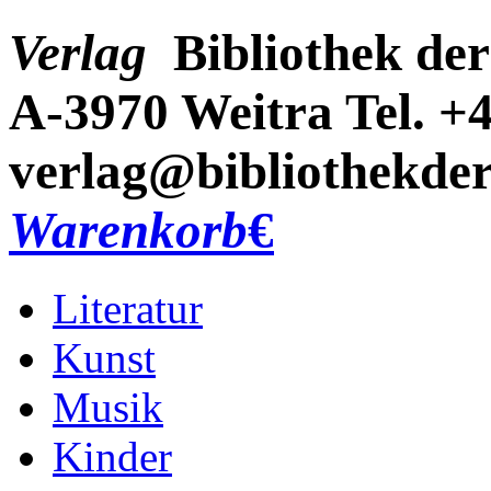
Verlag
Bibliothek der
A-3970 Weitra
Tel. +
verlag@bibliothekder
Warenkorb
€
Literatur
Kunst
Musik
Kinder