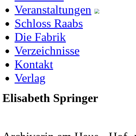
Veranstaltungen
Schloss Raabs
Die Fabrik
Verzeichnisse
Kontakt
Verlag
Elisabeth Springer