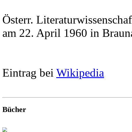
Österr. Literaturwissenschaf
am 22. April 1960 in Braun
Eintrag bei
Wikipedia
Bücher