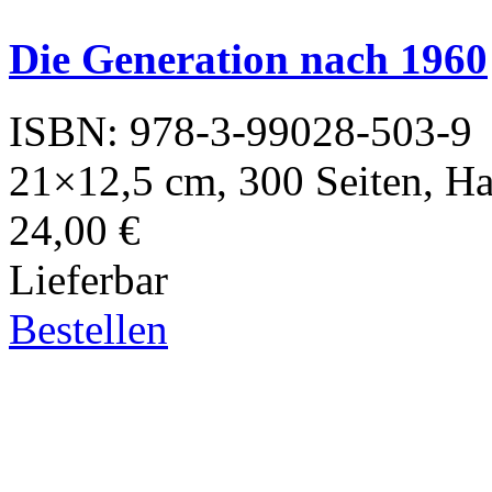
Die Generation nach 1960
ISBN: 978-3-99028-503-9
21×12,5 cm, 300 Seiten, H
24,00 €
Lieferbar
Bestellen