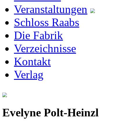
Veranstaltungen
Schloss Raabs
Die Fabrik
Verzeichnisse
Kontakt
Verlag
Evelyne Polt-Heinzl