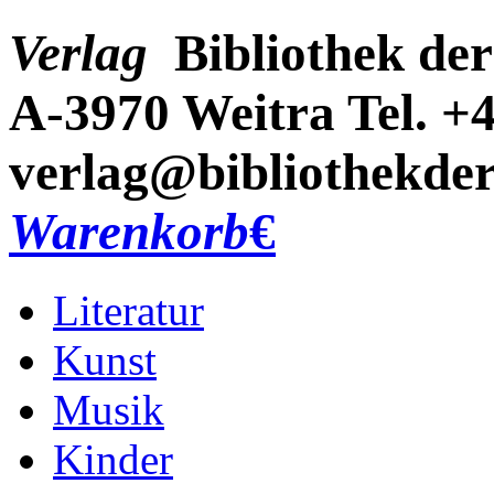
Verlag
Bibliothek der
A-3970 Weitra
Tel. +
verlag@bibliothekder
Warenkorb
€
Literatur
Kunst
Musik
Kinder