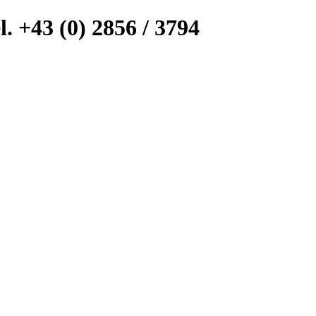
l. +43 (0) 2856 / 3794