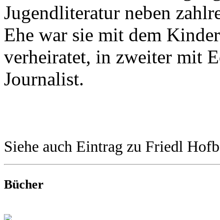
Jugendliteratur neben zahlre
Ehe war sie mit dem Kinde
verheiratet, in zweiter mit 
Journalist.
Siehe auch Eintrag zu Friedl Hofb
Bücher