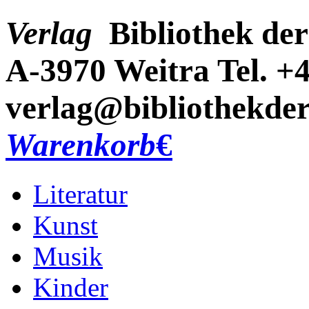
Verlag
Bibliothek der
A-3970 Weitra
Tel. +
verlag@bibliothekder
Warenkorb
€
Literatur
Kunst
Musik
Kinder