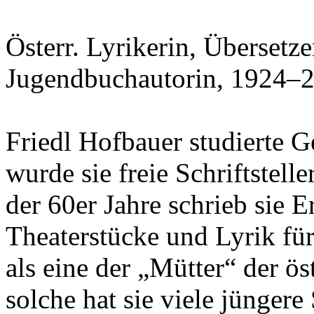
Österr. Lyrikerin, Übersetze
Jugendbuchautorin, 1924–
Friedl Hofbauer studierte 
wurde sie freie Schriftstell
der 60er Jahre schrieb sie 
Theaterstücke und Lyrik für
als eine der „Mütter“ der ös
solche hat sie viele jüngere