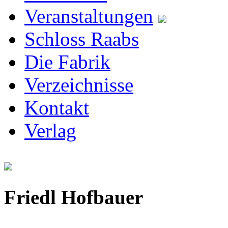
Veranstaltungen
Schloss Raabs
Die Fabrik
Verzeichnisse
Kontakt
Verlag
Friedl Hofbauer