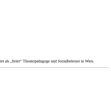
t als „freier“ Theaterpädagoge und Sozialbetreuer in Wien.