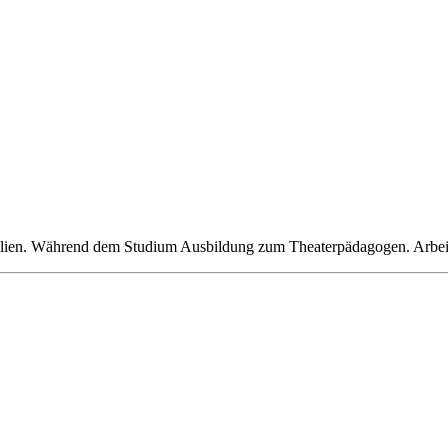
Italien. Während dem Studium Ausbildung zum Theaterpädagogen. Arbeite