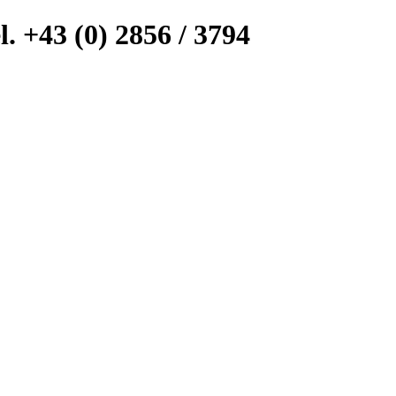
l. +43 (0) 2856 / 3794