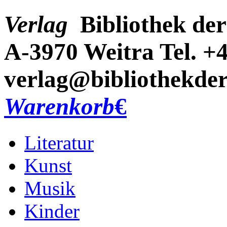
Verlag
Bibliothek der
A-3970 Weitra
Tel. +
verlag@bibliothekder
Warenkorb
€
Literatur
Kunst
Musik
Kinder