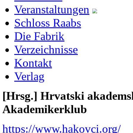
Veranstaltungen
Schloss Raabs
Die Fabrik
Verzeichnisse
Kontakt
Verlag
[Hrsg.] Hrvatski akademsk
Akademikerklub
https://www.hakovci.org/