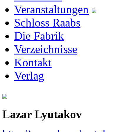
Veranstaltungen
Schloss Raabs
Die Fabrik
Verzeichnisse
Kontakt
Verlag
Lazar Lyutakov