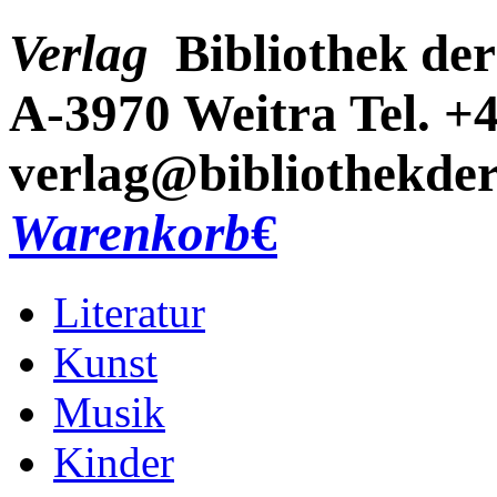
Verlag
Bibliothek der
A-3970 Weitra
Tel. +
verlag@bibliothekder
Warenkorb
€
Literatur
Kunst
Musik
Kinder