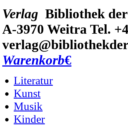
Verlag
Bibliothek der
A-3970 Weitra
Tel. +
verlag@bibliothekder
Warenkorb
€
Literatur
Kunst
Musik
Kinder