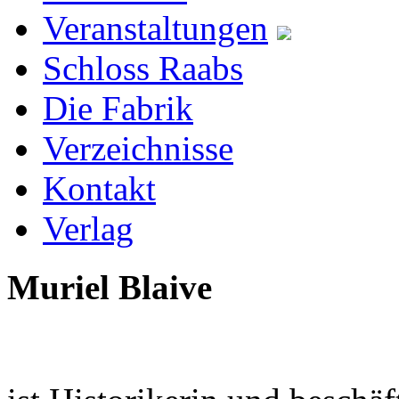
Veranstaltungen
Schloss Raabs
Die Fabrik
Verzeichnisse
Kontakt
Verlag
Muriel Blaive