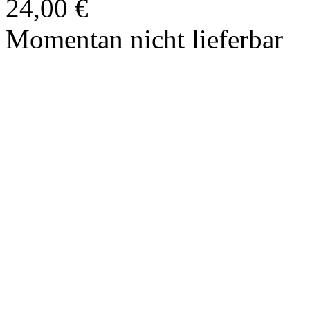
24,00 €
Momentan nicht lieferbar