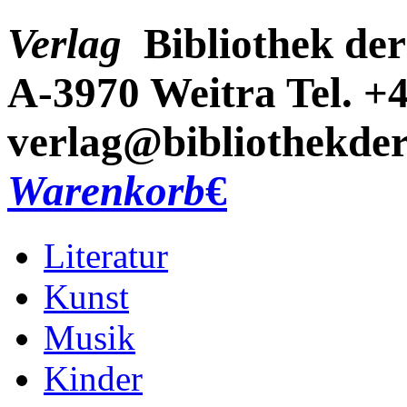
Verlag
Bibliothek der
A-3970 Weitra
Tel. +
verlag@bibliothekder
Warenkorb
€
Literatur
Kunst
Musik
Kinder