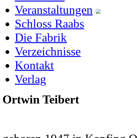
Veranstaltungen
Schloss Raabs
Die Fabrik
Verzeichnisse
Kontakt
Verlag
Ortwin Teibert