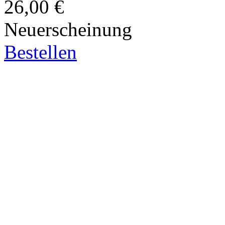
26,00 €
Neuerscheinung
Bestellen