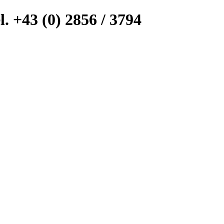
l. +43 (0) 2856 / 3794