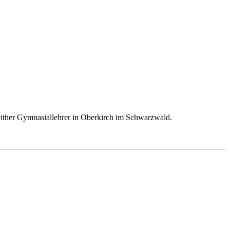
either Gymnasiallehrer in Oberkirch im Schwarzwald.