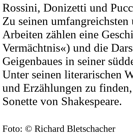
Rossini, Donizetti und Pucc
Zu seinen umfangreichsten 
Arbeiten zählen eine Gesch
Vermächtnis«) und die Dars
Geigenbaues in seiner südd
Unter seinen literarischen
und Erzählungen zu finden, w
Sonette von Shakespeare.
Foto: © Richard Bletschacher