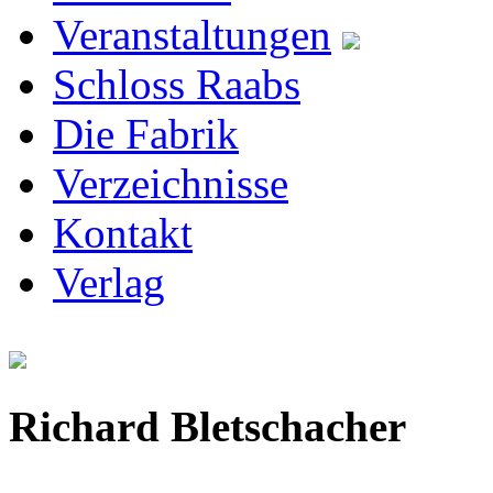
Veranstaltungen
Schloss Raabs
Die Fabrik
Verzeichnisse
Kontakt
Verlag
Richard Bletschacher