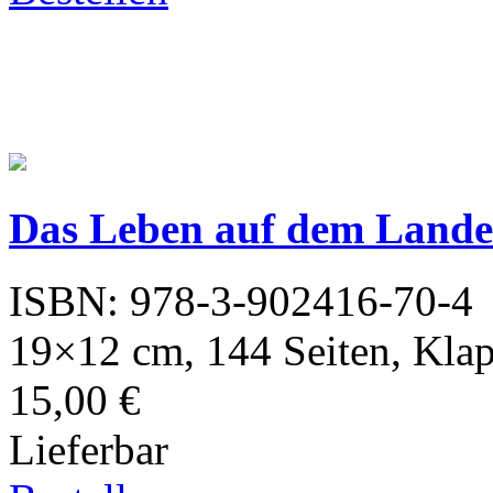
Das Leben auf dem Lande
ISBN: 978-3-902416-70-4
19×12 cm, 144 Seiten, Kla
15,00 €
Lieferbar