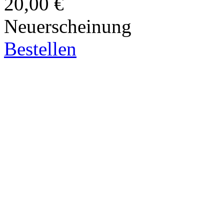
20,00 €
Neuerscheinung
Bestellen