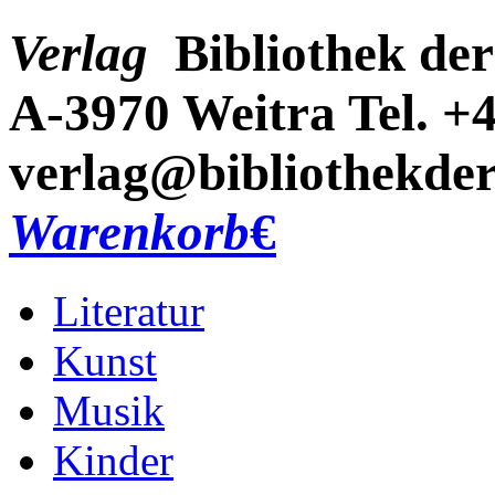
Verlag
Bibliothek der
A-3970 Weitra
Tel. +
verlag@bibliothekder
Warenkorb
€
Literatur
Kunst
Musik
Kinder