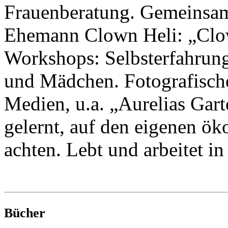
Frauenberatung. Gemeinsam
Ehemann Clown Heli: „Clow
Workshops: Selbsterfahrung
und Mädchen. Fotografische
Medien, u.a. „Aurelias Gart
gelernt, auf den eigenen ö
achten. Lebt und arbeitet in
Bücher