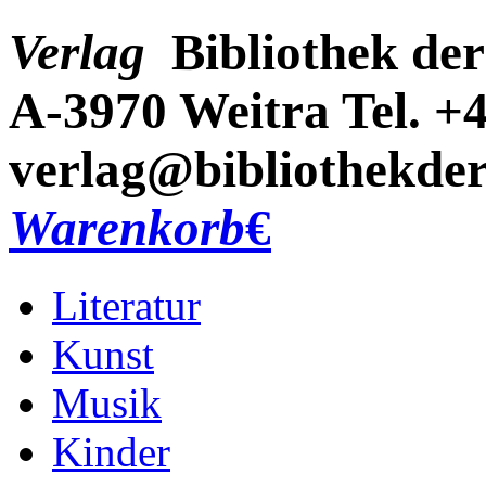
Verlag
Bibliothek der
A-3970 Weitra
Tel. +
verlag@bibliothekder
Warenkorb
€
Literatur
Kunst
Musik
Kinder