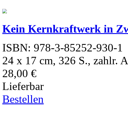
Kein Kernkraftwerk in Z
ISBN: 978-3-85252-930-1
24 x 17 cm, 326 S., zahlr. 
28,00 €
Lieferbar
Bestellen