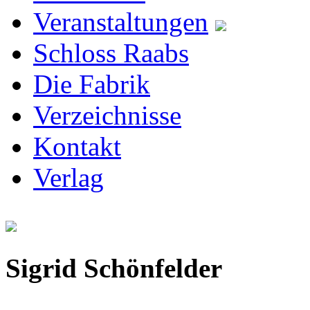
Veranstaltungen
Schloss Raabs
Die Fabrik
Verzeichnisse
Kontakt
Verlag
Sigrid Schönfelder