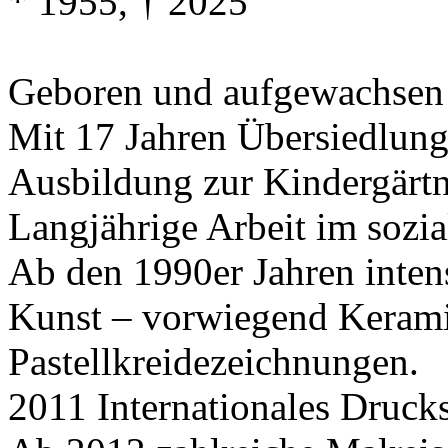
* 1955, † 2025
Geboren und aufgewachsen 
Mit 17 Jahren Übersiedlung
Ausbildung zur Kindergärtn
Langjährige Arbeit im sozia
Ab den 1990er Jahren inten
Kunst – vorwiegend Kerami
Pastellkreidezeichnungen.
2011 Internationales Druc