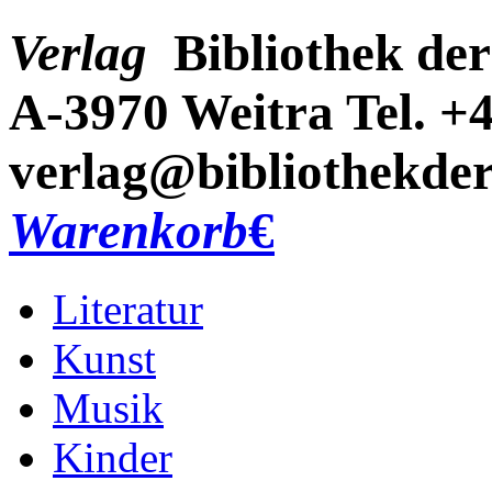
Verlag
Bibliothek der
A-3970 Weitra
Tel. +
verlag@bibliothekder
Warenkorb
€
Literatur
Kunst
Musik
Kinder