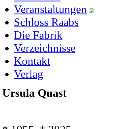
Veranstaltungen
Schloss Raabs
Die Fabrik
Verzeichnisse
Kontakt
Verlag
Ursula Quast