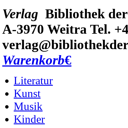
Verlag
Bibliothek der
A-3970 Weitra
Tel. +
verlag@bibliothekder
Warenkorb
€
Literatur
Kunst
Musik
Kinder