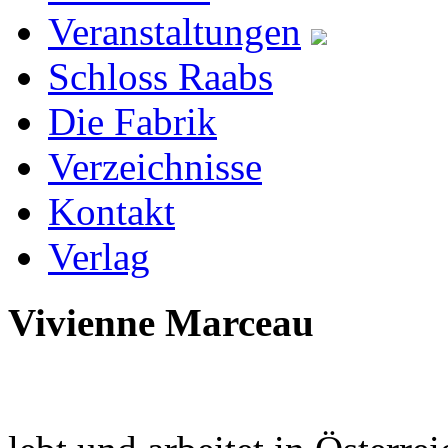
Veranstaltungen
Schloss Raabs
Die Fabrik
Verzeichnisse
Kontakt
Verlag
Vivienne Marceau