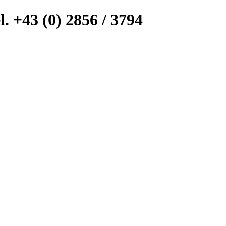
l. +43 (0) 2856 / 3794