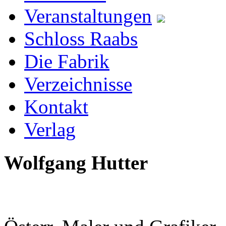
Veranstaltungen
Schloss Raabs
Die Fabrik
Verzeichnisse
Kontakt
Verlag
Wolfgang Hutter