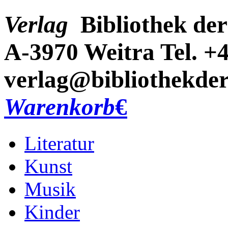
Verlag
Bibliothek der
A-3970 Weitra
Tel. +
verlag@bibliothekder
Warenkorb
€
Literatur
Kunst
Musik
Kinder