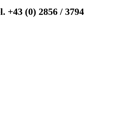
l. +43 (0) 2856 / 3794