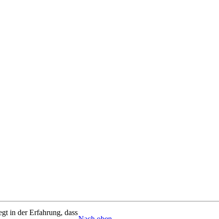
gt in der Erfahrung, dass
Nach oben