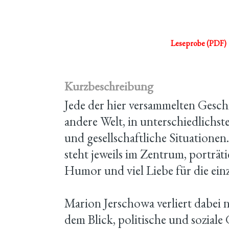
Leseprobe (PDF)
Kurzbeschreibung
Jede der hier versammelten Geschi
andere Welt, in unterschiedlichst
und gesellschaftliche Situationen
steht jeweils im Zentrum, porträti
Humor und viel Liebe für die ein
Marion Jerschowa verliert dabei
dem Blick, politische und soziale