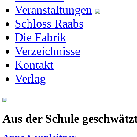
Veranstaltungen
Schloss Raabs
Die Fabrik
Verzeichnisse
Kontakt
Verlag
Aus der Schule geschwätz