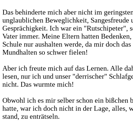
Das behinderte mich aber nicht im geringste
unglaublichen Beweglichkeit, Sangesfreude 
Gesprächigkeit. Ich war ein "Rutschipeter", 
Vater immer. Meine Eltern hatten Bedenken, 
Schule nur aushalten werde, da mir doch das 
Mundhalten so schwer fielen!
Aber ich freute mich auf das Lernen. Alle d
lesen, nur ich und unser "derrischer" Schlafg
nicht. Das wurmte mich!
Obwohl ich es mir selber schon ein bißchen 
hatte, war ich doch nicht in der Lage, alles,
stand, zu enträtseln.