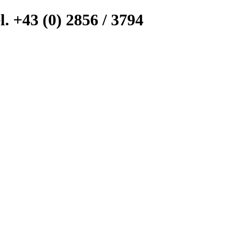
l. +43 (0) 2856 / 3794