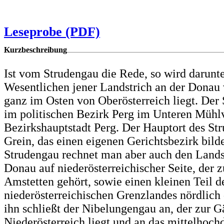
Leseprobe (PDF)
Kurzbeschreibung
Ist vom Strudengau die Rede, so wird darunt
Wesentlichen jener Landstrich an der Donau 
ganz im Osten von Oberösterreich liegt. Der 
im politischen Bezirk Perg im Unteren Mühlv
Bezirkshauptstadt Perg. Der Hauptort des Str
Grein, das einen eigenen Gerichtsbezirk bild
Strudengau rechnet man aber auch den Landst
Donau auf niederösterreichischer Seite, der 
Amstetten gehört, sowie einen kleinen Teil d
niederösterreichischen Grenzlandes nördlich
ihn schließt der Nibelungengau an, der zur G
Niederösterreich liegt und an das mittelhoch