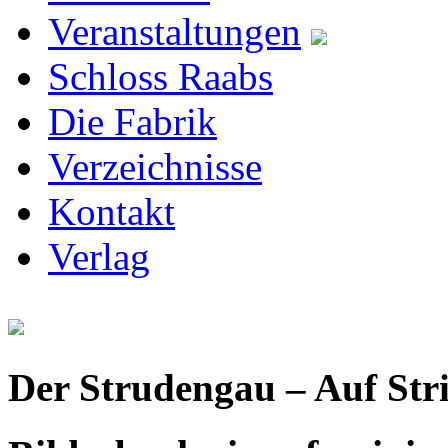
Veranstaltungen
Schloss Raabs
Die Fabrik
Verzeichnisse
Kontakt
Verlag
Der Strudengau – Auf Str