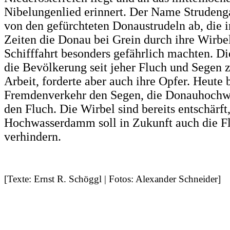
Nibelungenlied erinnert. Der Name Strudenga
von den gefürchteten Donaustrudeln ab, die i
Zeiten die Donau bei Grein durch ihre Wirbel
Schifffahrt besonders gefährlich machten. D
die Bevölkerung seit jeher Fluch und Segen z
Arbeit, forderte aber auch ihre Opfer. Heute 
Fremdenverkehr den Segen, die Donauhochwä
den Fluch. Die Wirbel sind bereits entschärft
Hochwasserdamm soll in Zukunft auch die F
verhindern.
[Texte: Ernst R. Schöggl | Fotos: Alexander Schneider]