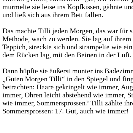
murmelte sie leise ins Kopfkissen, gähnte un
und ließ sich aus ihrem Bett fallen.
Das machte Tilli jeden Morgen, das war für s
Methode, wach zu werden. Sie lag auf ihrem 
Teppich, streckte sich und strampelte wie ein
dem Rücken lag, mit den Beinen in der Luft.
Dann hüpfte sie äußerst munter ins Badezimme
„Guten Morgen Tilli“ in den Spiegel und fing
betrachten: Haare gekringelt wie immer, Au
immer, Ohren leicht abstehend wie immer, St
wie immer, Sommersprossen? Tilli zählte ihr
Sommersprossen: 17. Gut, auch wie immer!