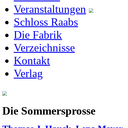
Veranstaltungen
Schloss Raabs
Die Fabrik
Verzeichnisse
Kontakt
Verlag
Die Sommersprosse