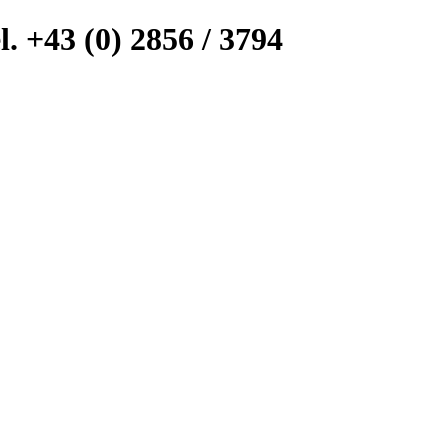
l. +43 (0) 2856 / 3794