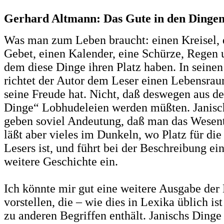
Gerhard Altmann: Das Gute in den Dinge
Was man zum Leben braucht: einen Kreisel, 
Gebet, einen Kalender, eine Schürze, Regen 
dem diese Dinge ihren Platz haben. In seine
richtet der Autor dem Leser einen Lebensrau
seine Freude hat. Nicht, daß deswegen aus d
Dinge“ Lobhudeleien werden müßten. Janisc
geben soviel Andeutung, daß man das Wesentl
läßt aber vieles im Dunkeln, wo Platz für die
Lesers ist, und führt bei der Beschreibung ei
weitere Geschichte ein.
Ich könnte mir gut eine weitere Ausgabe der
vorstellen, die – wie dies in Lexika üblich i
zu anderen Begriffen enthält. Janischs Dinge