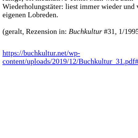
Wiederholungstäter: liest immer wieder und 
eigenen Lobreden.
(geralt, Rezension in:
Buchkultur
#31, 1/1995
https://buchkultur.net/wp-
content/uploads/2019/12/Buchkultur_31.pd