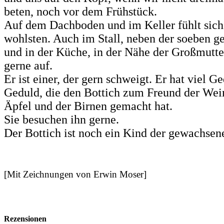
beten, noch vor dem Frühstück.
Auf dem Dachboden und im Keller fühlt sich
wohlsten. Auch im Stall, neben der soeben 
und in der Küche, in der Nähe der Großmutter,
gerne auf.
Er ist einer, der gern schweigt. Er hat viel Ge
Geduld, die den Bottich zum Freund der Wei
Äpfel und der Birnen gemacht hat.
Sie besuchen ihn gerne.
Der Bottich ist noch ein Kind der gewachse
[Mit Zeichnungen von Erwin Moser]
Rezensionen