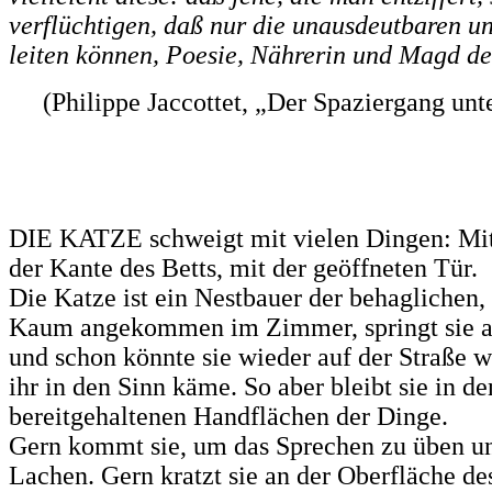
verflüchtigen, daß nur die unausdeutbaren u
leiten können, Poesie, Nährerin und Magd de
(Philippe Jaccottet, „Der Spaziergang un
DIE KATZE schweigt mit vielen Dingen: Mit
der Kante des Betts, mit der geöffneten Tür.
Die Katze ist ein Nestbauer der behaglichen, 
Kaum angekommen im Zimmer, springt sie au
und schon könnte sie wieder auf der Straße 
ihr in den Sinn käme. So aber bleibt sie in de
bereitgehaltenen Handflächen der Dinge.
Gern kommt sie, um das Sprechen zu üben un
Lachen. Gern kratzt sie an der Oberfläche de