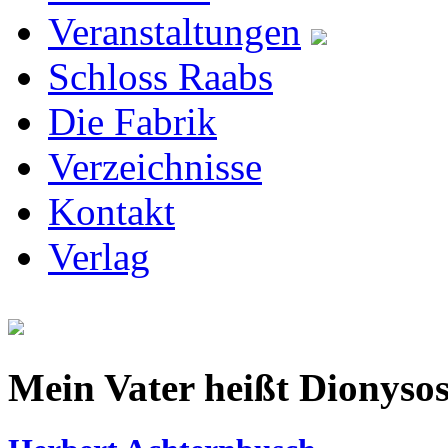
Veranstaltungen
Schloss Raabs
Die Fabrik
Verzeichnisse
Kontakt
Verlag
Mein Vater heißt Dionyso