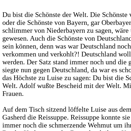
Du bist die Schönste der Welt. Die Schönst
oder die Schönste von Bayern, gar Oberbaye
schlimmer von Niederbayern zu sagen, wäre
gewesen. Auch die Schönste von Deutschland
sein können, denn was war Deutschland noch
verkommen und verkohlt?! Deutschland woll
werden. Der Satz stand immer noch und die 
siegte nun gegen Deutschland, da war es scho
das Höchste zu Luise zu sagen: Du bist die S
Welt. Adolf wußte Bescheid mit der Welt. Mi
Frauen.
Auf dem Tisch sitzend löffelte Luise aus de
Gasherd die Reissuppe. Reissuppe konnte si
immer noch die schmerzende Wehmut um ihr