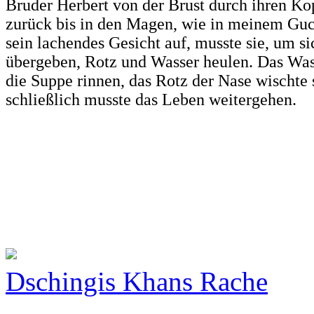
Bruder Herbert von der Brust durch ihren Ko
zurück bis in den Magen, wie in meinem Guc
sein lachendes Gesicht auf, musste sie, um si
übergeben, Rotz und Wasser heulen. Das Wass
die Suppe rinnen, das Rotz der Nase wischte 
schließlich musste das Leben weitergehen.
Dschingis Khans Rache