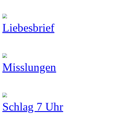
Liebesbrief
Misslungen
Schlag 7 Uhr