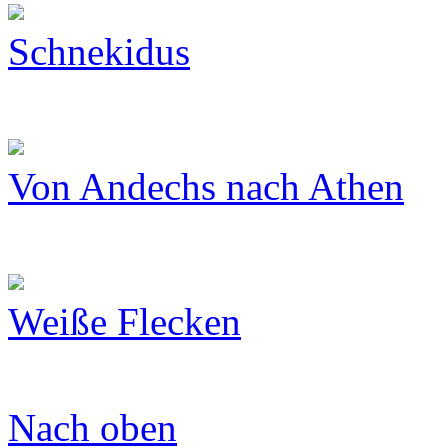
Schnekidus
Von Andechs nach Athen
Weiße Flecken
Nach oben