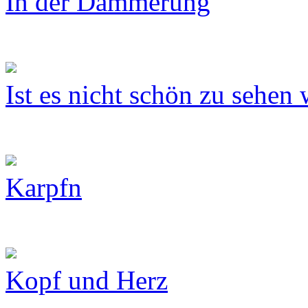
In der Dämmerung
Ist es nicht schön zu sehen 
Karpfn
Kopf und Herz