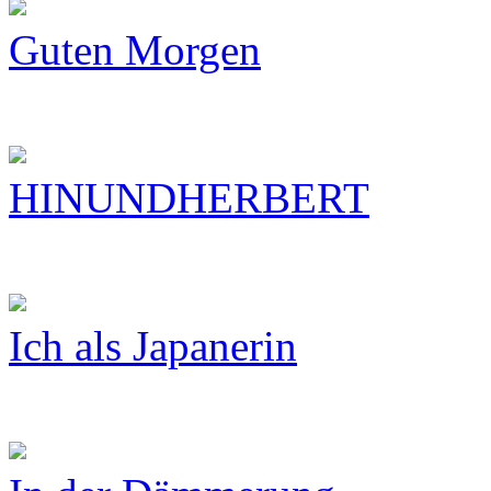
Guten Morgen
HINUNDHERBERT
Ich als Japanerin