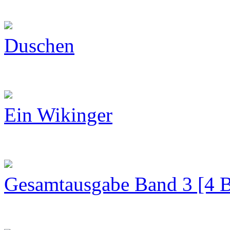
Duschen
Ein Wikinger
Gesamtausgabe Band 3 [4 