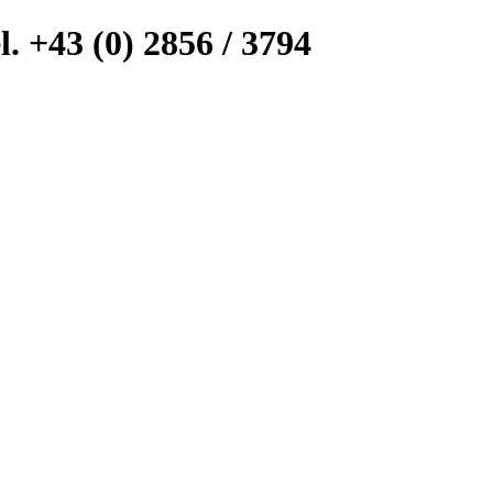
l. +43 (0) 2856 / 3794