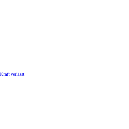
Kraft verlässt