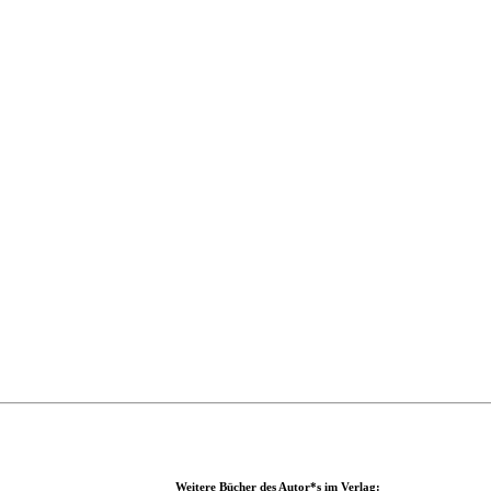
Weitere Bücher des Autor*s im Verlag: