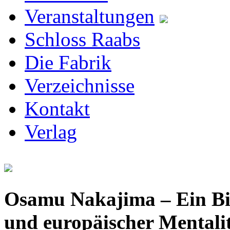
Veranstaltungen
Schloss Raabs
Die Fabrik
Verzeichnisse
Kontakt
Verlag
Osamu Nakajima – Ein Bil
und europäischer Mentalit