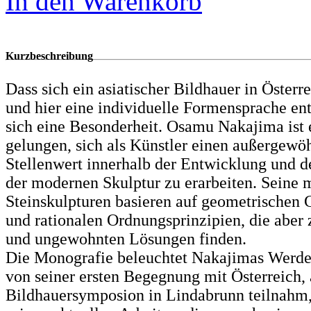
In den Warenkorb
Kurzbeschreibung
Dass sich ein asiatischer Bildhauer in Österre
und hier eine individuelle Formensprache ent
sich eine Besonderheit. Osamu Nakajima ist
gelungen, sich als Künstler einen außergewö
Stellenwert innerhalb der Entwicklung und d
der modernen Skulptur zu erarbeiten. Sein
Steinskulpturen basieren auf geometrischen
und rationalen Ordnungsprinzipien, die aber 
und ungewohnten Lösungen finden.
Die Monografie beleuchtet Nakajimas Werd
von seiner ersten Begegnung mit Österreich, 
Bildhauersymposion in Lindabrunn teilnahm, 