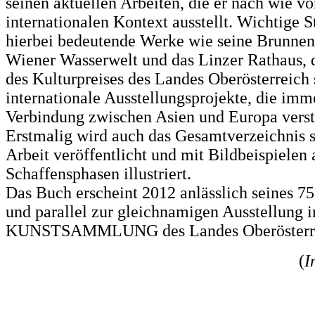
seinen aktuellen Arbeiten, die er nach wie vo
internationalen Kontext ausstellt. Wichtige S
hierbei bedeutende Werke wie seine Brunnen
Wiener Wasserwelt und das Linzer Rathaus, 
des Kulturpreises des Landes Oberösterreich
internationale Ausstellungsprojekte, die imm
Verbindung zwischen Asien und Europa verst
Erstmalig wird auch das Gesamtverzeichnis s
Arbeit veröffentlicht und mit Bildbeispielen 
Schaffensphasen illustriert.
Das Buch erscheint 2012 anlässlich seines 75
und parallel zur gleichnamigen Ausstellung i
KUNSTSAMMLUNG des Landes Oberösterre
(
I