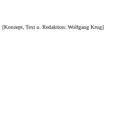
[Konzept, Text u. Redaktion: Wolfgang Krug]