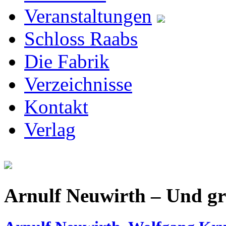
Veranstaltungen
Schloss Raabs
Die Fabrik
Verzeichnisse
Kontakt
Verlag
Arnulf Neuwirth – Und g