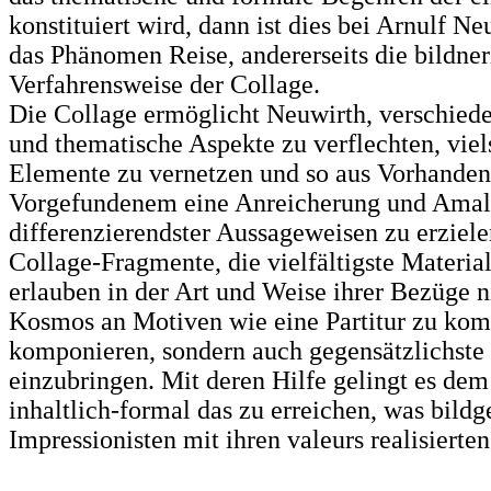
konstituiert wird, dann ist dies bei Arnulf Ne
das Phänomen Reise, andererseits die bildner
Verfahrensweise der Collage.
Die Collage ermöglicht Neuwirth, verschied
und thematische Aspekte zu verflechten, viel
Elemente zu vernetzen und so aus Vorhande
Vorgefundenem eine Anreicherung und Ama
differenzierendster Aussageweisen zu erziele
Collage-Fragmente, die vielfältigste Materia
erlauben in der Art und Weise ihrer Bezüge n
Kosmos an Motiven wie eine Partitur zu kom
komponieren, sondern auch gegensätzlichste 
einzubringen. Mit deren Hilfe gelingt es dem
inhaltlich-formal das zu erreichen, was bildg
Impressionisten mit ihren valeurs realisierten