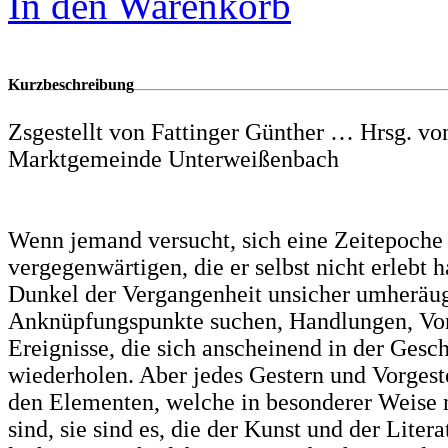
In den Warenkorb
Kurzbeschreibung
Zsgestellt von Fattinger Günther … Hrsg. von
Marktgemeinde Unterweißenbach
Wenn jemand versucht, sich eine Zeitepoche
vergegenwärtigen, die er selbst nicht erlebt h
Dunkel der Vergangenheit unsicher umheräug
Anknüpfungspunkte suchen, Handlungen, Vo
Ereignisse, die sich anscheinend in der Gesc
wiederholen. Aber jedes Gestern und Vorgest
den Elementen, welche in besonderer Weise
sind, sie sind es, die der Kunst und der Litera