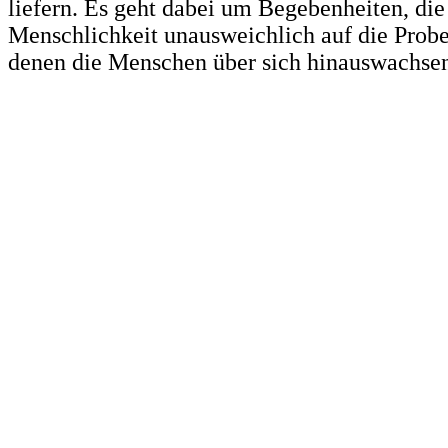
liefern. Es geht dabei um Begebenheiten, die
Menschlichkeit unausweichlich auf die Probe 
denen die Menschen über sich hinauswachse