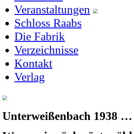
Veranstaltungen
Schloss Raabs
Die Fabrik
Verzeichnisse
Kontakt
Verlag
Unterweißenbach 1938 …