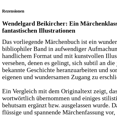
Rezensionen
Wendelgard Beikircher: Ein Märchenklass
fantastischen Illustrationen
Das vorliegende Märchenbuch ist ein wunde
bibliophiler Band in aufwendiger Aufmachun
handlichem Format und mit kunstvollen Illus
versehen, denen es gelingt, sich subtil an di
bekannte Geschichte heranzuarbeiten und so
eigenen und wundersamen Zugang zu erschli
Ein Vergleich mit dem Originaltext zeigt, das
wortwörtlich übernommen und einiges stilisti
behutsam ergänzt bzw. ausgelassen wurde. Da
flüssige und spannende Märchenfassung vor,