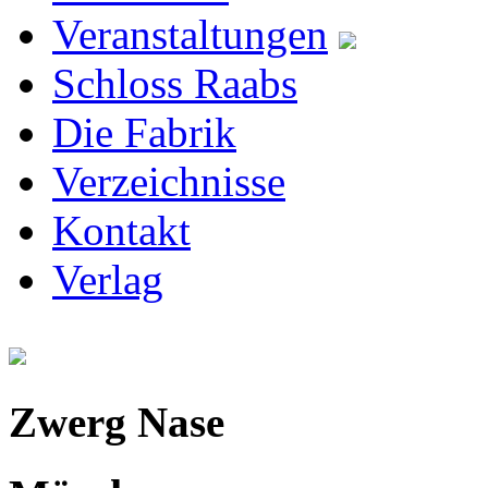
Veranstaltungen
Schloss Raabs
Die Fabrik
Verzeichnisse
Kontakt
Verlag
Zwerg Nase