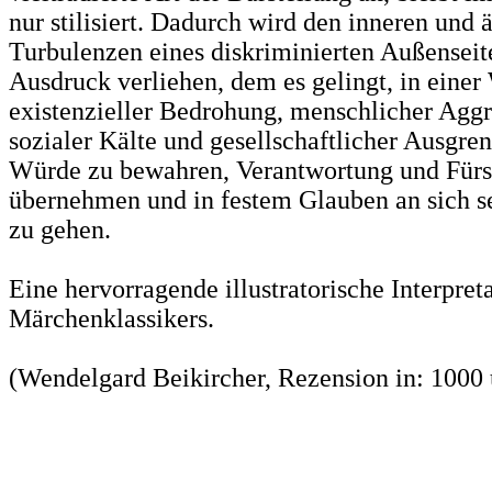
nur stilisiert. Dadurch wird den inneren und 
Turbulenzen eines diskriminierten Außenseit
Ausdruck verliehen, dem es gelingt, in einer 
existenzieller Bedrohung, menschlicher Aggre
sozialer Kälte und gesellschaftlicher Ausgre
Würde zu bewahren, Verantwortung und Fürs
übernehmen und in festem Glauben an sich s
zu gehen.
Eine hervorragende illustratorische Interpret
Märchenklassikers.
(Wendelgard Beikircher, Rezension in: 1000