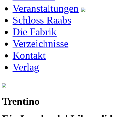
Veranstaltungen
Schloss Raabs
Die Fabrik
Verzeichnisse
Kontakt
Verlag
Trentino