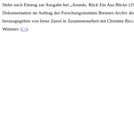
Siehe auch Eintrag zur Ausgabe bei „Arunda. Rück Ein Aus Blicke (
Dokumentation im Auftrag des Forschungsinstituts Brenner-Archiv der
herausgegeben von Irene Zanol in Zusammenarbeit mit Christine Ric
Wimmer: (
☞
).