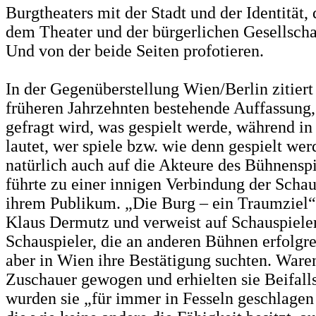
Burgtheaters mit der Stadt und der Identität,
dem Theater und der bürgerlichen Gesellscha
Und von der beide Seiten profotieren.
In der Gegenüberstellung Wien/Berlin zitiert
früheren Jahrzehnten bestehende Auffassung, 
gefragt wird, was gespielt werde, während in
lautet, wer spiele bzw. wie denn gespielt wer
natürlich auch auf die Akteure des Bühnenspi
führte zu einer innigen Verbindung der Schau
ihrem Publikum. „Die Burg – ein Traumziel“,
Klaus Dermutz und verweist auf Schauspiele
Schauspieler, die an anderen Bühnen erfolgr
aber in Wien ihre Bestätigung suchten. Ware
Zuschauer gewogen und erhielten sie Beifall
wurden sie „für immer in Fesseln geschlagen 