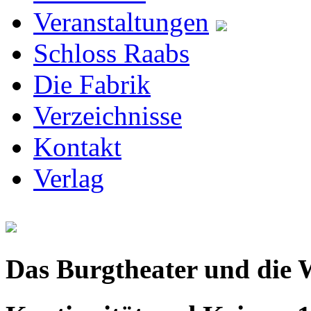
Veranstaltungen
Schloss Raabs
Die Fabrik
Verzeichnisse
Kontakt
Verlag
Das Burgtheater und die W