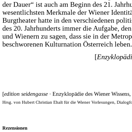
der Dauer“ ist auch am Beginn des 21. Jahrhu
wesentlichsten Merkmale der Wiener Identitä
Burgtheater hatte in den verschiedenen polit
des 20. Jahrhunderts immer die Aufgabe, de
und Wienern zu sagen, dass sie in der Metrop
beschworenen Kulturnation Österreich leben.
[
Enzyklopädi
[
edition seidengasse
· Enzyklopädie des Wiener Wissens, 
Hrsg. von Hubert Christian Ehalt für die Wiener Vorlesungen, Dialogf
Rezensionen