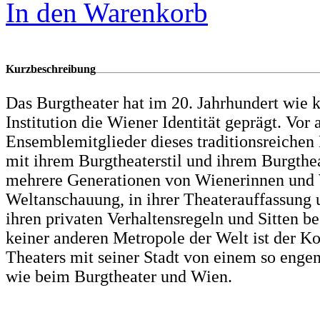
In den Warenkorb
Kurzbeschreibung
Das Burgtheater hat im 20. Jahrhundert wie 
Institution die Wiener Identität geprägt. Vor 
Ensemblemitglieder dieses traditionsreichen
mit ihrem Burgtheaterstil und ihrem Burgthe
mehrere Generationen von Wienerinnen und W
Weltanschauung, in ihrer Theaterauffassung 
ihren privaten Verhaltensregeln und Sitten be
keiner anderen Metropole der Welt ist der K
Theaters mit seiner Stadt von einem so eng
wie beim Burgtheater und Wien.