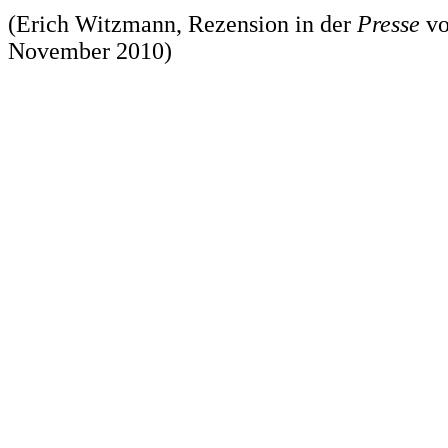
(Erich Witzmann, Rezension in der
Presse
v
November 2010)