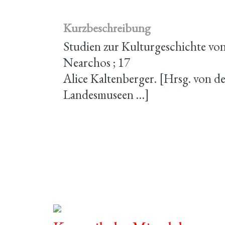
Kurzbeschreibung
Studien zur Kulturgeschichte von
Nearchos ; 17
Alice Kaltenberger. [Hrsg. von d
Landesmuseen …]