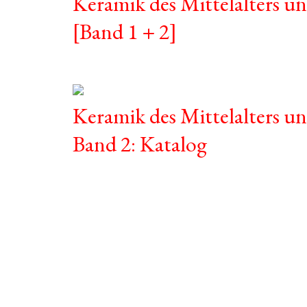
Keramik des Mittelalters un
[Band 1 + 2]
Keramik des Mittelalters un
Band 2: Katalog