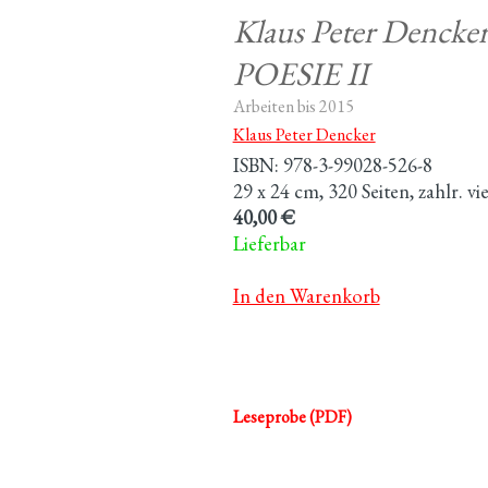
Klaus Peter Denck
POESIE II
Arbeiten bis 2015
Klaus Peter Dencker
ISBN: 978-3-99028-526-8
29 x 24 cm, 320 Seiten, zahlr. v
40,00 €
Lieferbar
In den Warenkorb
Leseprobe (PDF)