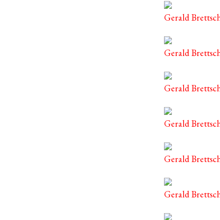
Gerald Brettsc
Gerald Brettsc
Gerald Brettsc
Gerald Bretts
Gerald Brettsc
Gerald Brettsc