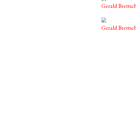
Gerald Brettsc
Gerald Brettsc