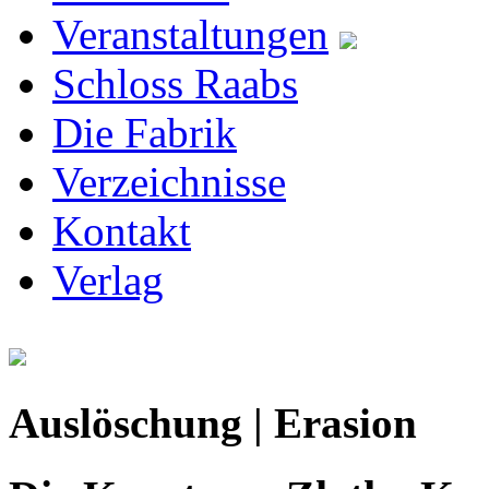
Veranstaltungen
Schloss Raabs
Die Fabrik
Verzeichnisse
Kontakt
Verlag
Auslöschung | Erasion