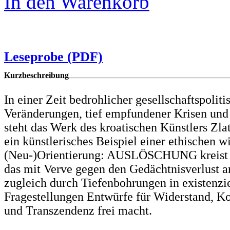
In den Warenkorb
Leseprobe (PDF)
Kurzbeschreibung
In einer Zeit bedrohlicher gesellschaftspoliti
Veränderungen, tief empfundener Krisen und
steht das Werk des kroatischen Künstlers Zla
ein künstlerisches Beispiel einer ethischen w
(Neu-)Orientierung: AUSLÖSCHUNG kreist 
das mit Verve gegen den Gedächtnisverlust an
zugleich durch Tiefenbohrungen in existenzie
Fragestellungen Entwürfe für Widerstand, 
und Transzendenz frei macht.