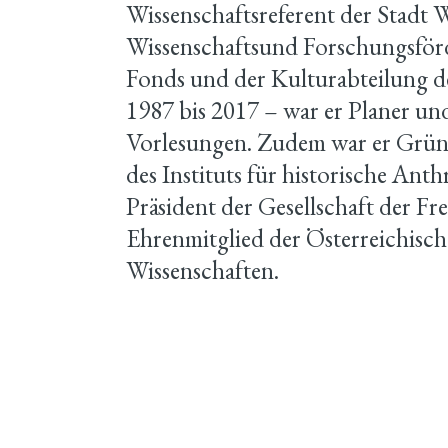
Wissenschaftsreferent der Stadt W
Wissenschaftsund Forschungsfö
Fonds und der Kulturabteilung de
1987 bis 2017 – war er Planer u
Vorlesungen. Zudem war er Gründ
des Instituts für historische Ant
Präsident der Gesellschaft der 
Ehrenmitglied der Österreichisc
Wissenschaften.