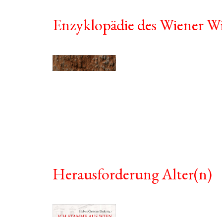
Enzyklopädie des Wiener Wi
Herausforderung Alter(n)