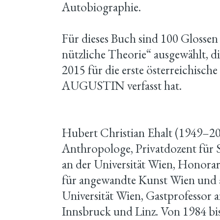
Autobiographie.
Für dieses Buch sind 100 Glossen 
nützliche Theorie“ ausgewählt, d
2015 für die erste österreichisch
AUGUSTIN verfasst hat.
Hubert Christian Ehalt (1949–20
Anthropologe, Privatdozent für S
an der Universität Wien, Honorar
für angewandte Kunst Wien und 
Universität Wien, Gastprofessor a
Innsbruck und Linz. Von 1984 bi