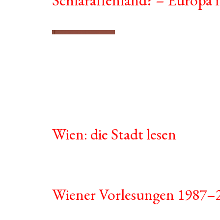
Wien: die Stadt lesen
Wiener Vorlesungen 1987–