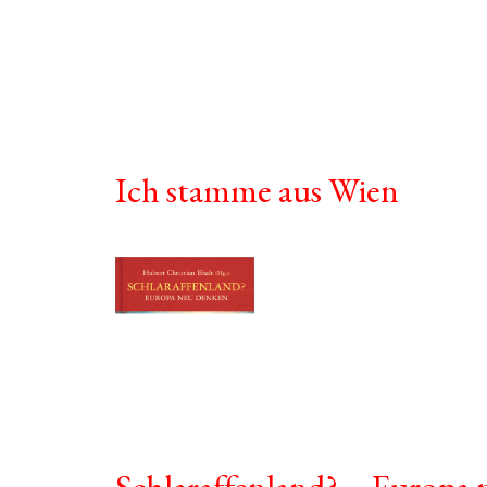
Ich stamme aus Wien
Schlaraffenland? – Europa