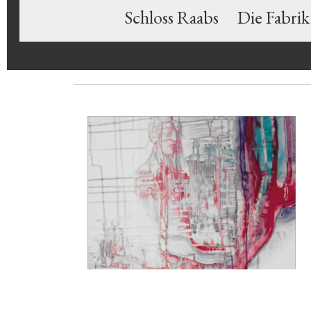
Schloss Raabs
Die Fabrik