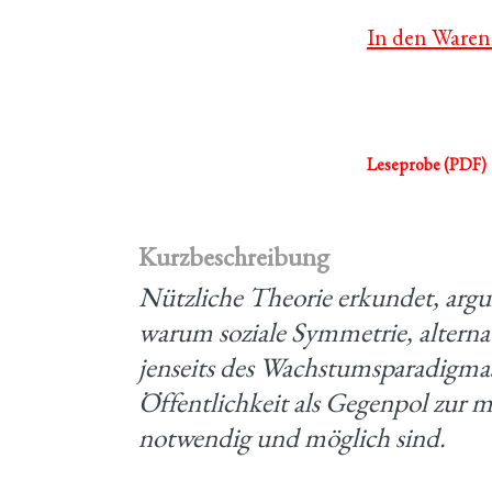
In den Waren
Leseprobe (PDF)
Kurzbeschreibung
Nützliche Theorie erkundet, arg
warum soziale Symmetrie, alterna
jenseits des Wachstumsparadigmas
Öffentlichkeit als Gegenpol zur me
notwendig und möglich sind.