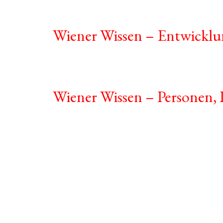
Wiener Wissen – Entwicklun
Wiener Wissen – Personen, I