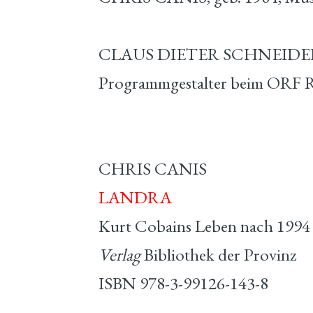
CLAUS DIETER SCHNEIDER, g
Programmgestalter beim ORF Ra
CHRIS CANIS
LANDRA
Kurt Cobains Leben nach 1994
Verlag
Bibliothek der Provinz
ISBN 978-3-99126-143-8