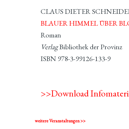
CLAUS DIETER SCHNEIDE
BLAUER HIMMEL ÜBER B
Roman
Verlag
Bibliothek der Provinz
ISBN 978-3-99126-133-9
>>Download Infomateri
weitere Veranstaltungen >>