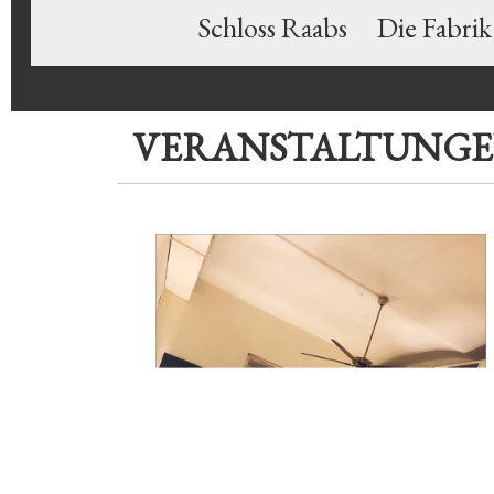
Schloss Raabs
Die Fabrik
VERANSTALTUNG