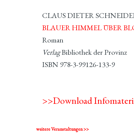
CLAUS DIETER SCHNEIDE
BLAUER HIMMEL ÜBER B
Roman
Verlag
Bibliothek der Provinz
ISBN 978-3-99126-133-9
>>Download Infomateri
weitere Veranstaltungen >>