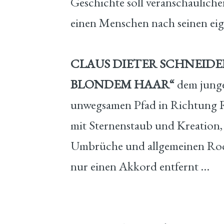
Geschichte soll veranschauliche
einen Menschen nach seinen eig
CLAUS DIETER SCHNEIDE
BLONDEM HAAR“
dem jungen
unwegsamen Pfad in Richtung 
mit Sternenstaub und Kreation,
Umbrüche und allgemeinen Rock
nur einen Akkord entfernt …