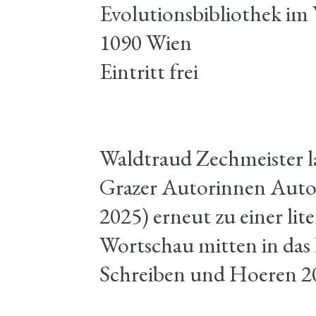
Evolutionsbibliothek i
1090 Wien
Eintritt frei
Waldtraud Zechmeister l
Grazer Autorinnen Aut
2025) erneut zu einer lit
Wortschau mitten in das
Schreiben und Hoeren 2