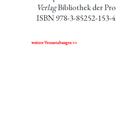
Verlag
Bibliothek der Pro
ISBN 978-3-85252-153-4
weitere Veranstaltungen >>