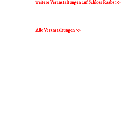
weitere Veranstaltungen auf Schloss Raabs >>
Alle Veranstaltungen >>