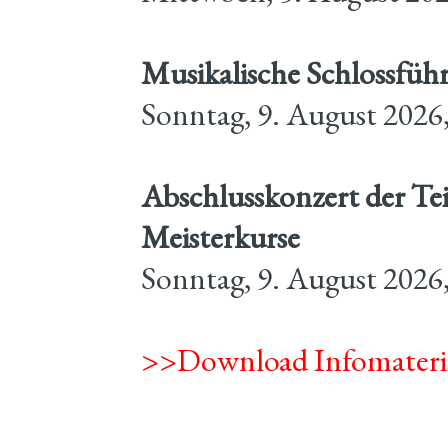
Musikalische Schlossfüh
Sonntag, 9. August 2026
Abschlusskonzert der Te
Meisterkurse
Sonntag, 9. August 2026,
>>Download Infomateri