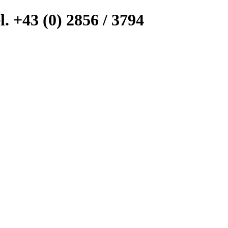
l. +43 (0) 2856 / 3794