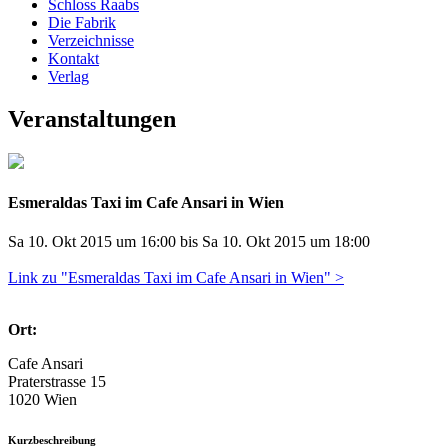
Schloss Raabs
Die Fabrik
Verzeichnisse
Kontakt
Verlag
Veranstaltungen
Esmeraldas Taxi im Cafe Ansari in Wien
Sa 10. Okt 2015 um 16:00 bis Sa 10. Okt 2015 um 18:00
Link zu "Esmeraldas Taxi im Cafe Ansari in Wien" >
Ort:
Cafe Ansari
Praterstrasse 15
1020 Wien
Kurzbeschreibung