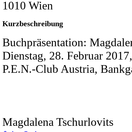
1010 Wien
Kurzbeschreibung
Buchpräsentation: Magdalen
Dienstag, 28. Februar 2017
P.E.N.-Club Austria, Bankg
Magdalena Tschurlovits