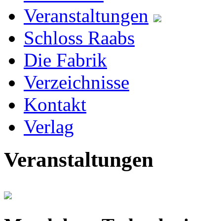
Veranstaltungen
Schloss Raabs
Die Fabrik
Verzeichnisse
Kontakt
Verlag
Veranstaltungen