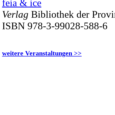
feia & ice
Verlag
Bibliothek der Provi
ISBN 978-3-99028-588-6
weitere Veranstaltungen >>