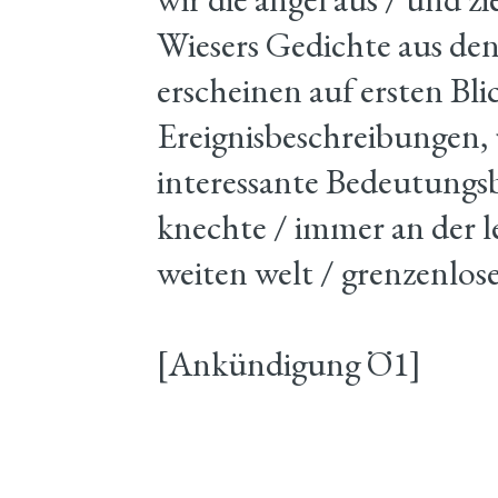
Wiesers Gedichte aus den
erscheinen auf ersten Blic
Ereignisbeschreibungen, 
interessante Bedeutungs
knechte / immer an der le
weiten welt / grenzenlos
[Ankündigung Ö1]