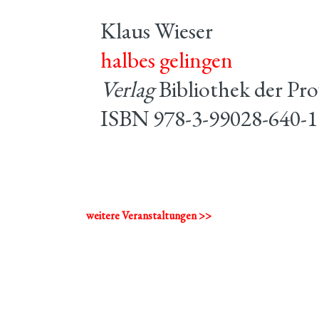
Klaus Wieser
halbes gelingen
Verlag
Bibliothek der Pro
ISBN 978-3-99028-640-1
weitere Veranstaltungen >>