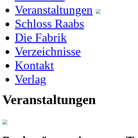
Veranstaltungen
Schloss Raabs
Die Fabrik
Verzeichnisse
Kontakt
Verlag
Veranstaltungen