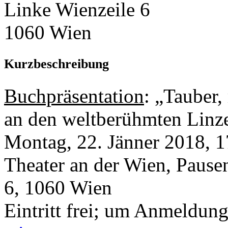
Linke Wienzeile 6
1060 Wien
Kurzbeschreibung
Buchpräsentation
: „Tauber
an den weltberühmten Linze
Montag, 22. Jänner 2018, 1
Theater an der Wien, Pause
6, 1060 Wien
Eintritt frei; um Anmeldun