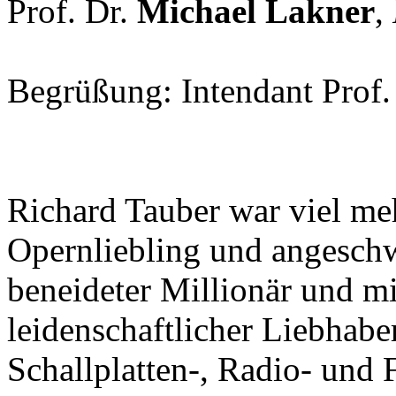
Prof. Dr.
Michael Lakner
,
Begrüßung: Intendant Prof
Richard Tauber war viel meh
Opernliebling und angeschw
beneideter Millionär und mit
leidenschaftlicher Liebhabe
Schallplatten-, Radio- und F