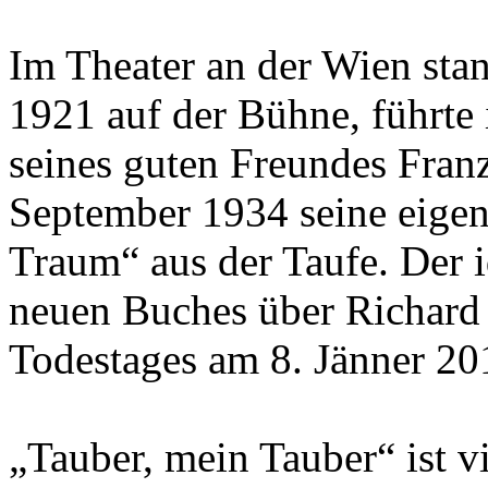
Im Theater an der Wien sta
1921 auf der Bühne, führte
seines guten Freundes Fran
September 1934 seine eigen
Traum“ aus der Taufe. Der i
neuen Buches über Richard T
Todestages am 8. Jänner 201
„Tauber, mein Tauber“ ist vi