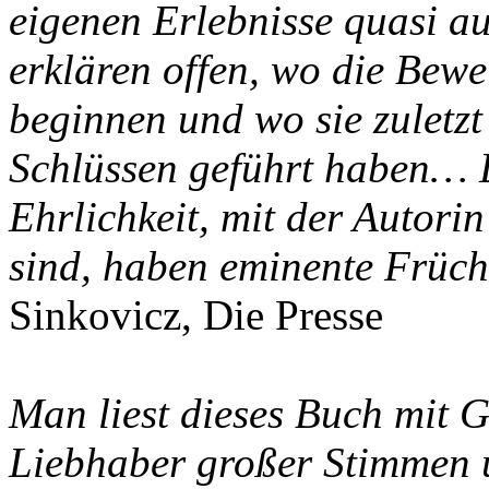
eigenen Erlebnisse quasi au
erklären offen, wo die Bew
beginnen und wo sie zuletzt
Schlüssen geführt haben… D
Ehrlichkeit, mit der Autor
sind, haben eminente Früch
Sinkovicz, Die Presse
Man liest dieses Buch mit 
Liebhaber großer Stimmen 