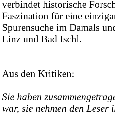
verbindet historische Forsc
Faszination für eine einzig
Spurensuche im Damals und
Linz und Bad Ischl.
Aus den Kritiken:
Sie haben zusammengetrage
war, sie nehmen den Leser i