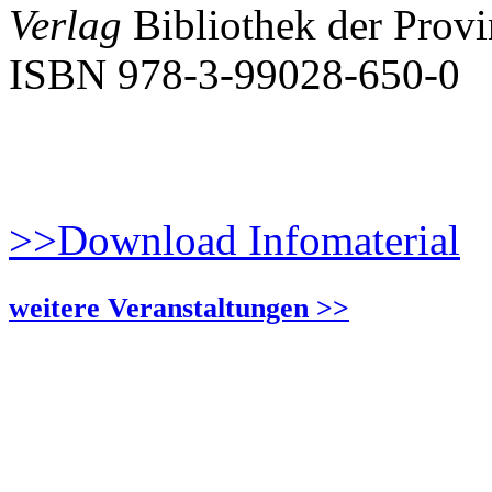
Verlag
Bibliothek der Provi
ISBN 978-3-99028-650-0
>>Download Infomaterial
weitere Veranstaltungen >>