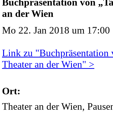
Buchpräsentation von „Ta
an der Wien
Mo 22. Jan 2018 um 17:00
Link zu "Buchpräsentation 
Theater an der Wien" >
Ort:
Theater an der Wien, Pause