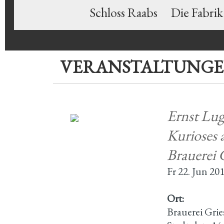
Schloss Raabs
Die Fabrik
VERANSTALTUNG
Ernst Lug
Kurioses 
Brauerei 
Fr 22. Jun 20
Ort:
Brauerei Grie