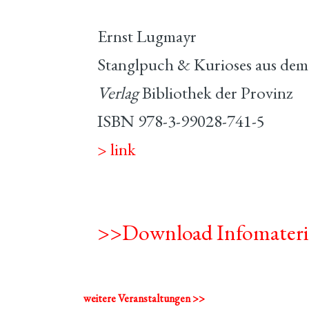
Ernst Lugmayr
Stanglpuch & Kurioses aus dem
Verlag
Bibliothek der Provinz
ISBN 978-3-99028-741-5
> link
>>Download Infomateri
weitere Veranstaltungen >>